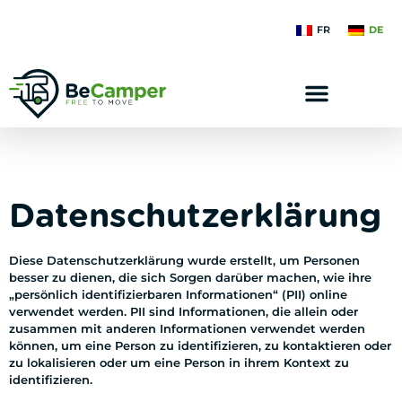
FR
DE
Datenschutzerklärung
Diese Datenschutzerklärung wurde erstellt, um Personen
besser zu dienen, die sich Sorgen darüber machen, wie ihre
„persönlich identifizierbaren Informationen“ (PII) online
verwendet werden. PII sind Informationen, die allein oder
zusammen mit anderen Informationen verwendet werden
können, um eine Person zu identifizieren, zu kontaktieren oder
zu lokalisieren oder um eine Person in ihrem Kontext zu
identifizieren.