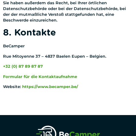
Sie haben außerdem das Recht, bei Ihrer örtlichen
Datenschutzbehörde oder bei der Datenschutzbehörde, bei
der der mutmaßliche Verstoß stattgefunden hat, eine
Beschwerde einzureichen.
8. Kontakte
BeCamper
Rue Mitoyenne 37 – 4837 Baelen Eupen – Belgien.
+32 (0) 87 89 87 87
Formular für die Kontaktaufnahme
Website:
https://www.becamper.be/