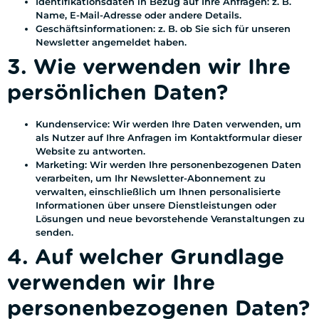
Identifikationsdaten in Bezug auf Ihre Anfragen: z. B.
Name, E-Mail-Adresse oder andere Details.
Geschäftsinformationen: z. B. ob Sie sich für unseren
Newsletter angemeldet haben.
3. Wie verwenden wir Ihre
persönlichen Daten?
Kundenservice: Wir werden Ihre Daten verwenden, um
als Nutzer auf Ihre Anfragen im Kontaktformular dieser
Website zu antworten.
Marketing: Wir werden Ihre personenbezogenen Daten
verarbeiten, um Ihr Newsletter-Abonnement zu
verwalten, einschließlich um Ihnen personalisierte
Informationen über unsere Dienstleistungen oder
Lösungen und neue bevorstehende Veranstaltungen zu
senden.
4. Auf welcher Grundlage
verwenden wir Ihre
personenbezogenen Daten?