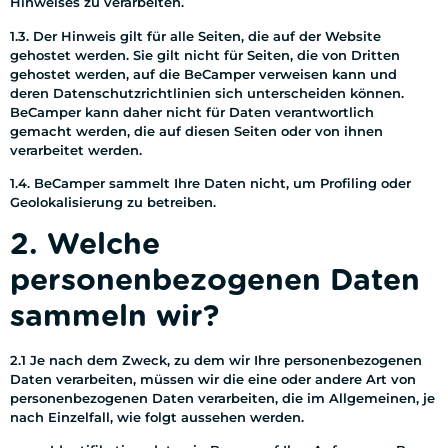
Hinweises zu verarbeiten.
1.3. Der Hinweis gilt für alle Seiten, die auf der Website
gehostet werden. Sie gilt nicht für Seiten, die von Dritten
gehostet werden, auf die BeCamper verweisen kann und
deren Datenschutzrichtlinien sich unterscheiden können.
BeCamper kann daher nicht für Daten verantwortlich
gemacht werden, die auf diesen Seiten oder von ihnen
verarbeitet werden.
1.4. BeCamper sammelt Ihre Daten nicht, um Profiling oder
Geolokalisierung zu betreiben.
2. Welche
personenbezogenen Daten
sammeln wir?
2.1 Je nach dem Zweck, zu dem wir Ihre personenbezogenen
Daten verarbeiten, müssen wir die eine oder andere Art von
personenbezogenen Daten verarbeiten, die im Allgemeinen, je
nach Einzelfall, wie folgt aussehen werden.