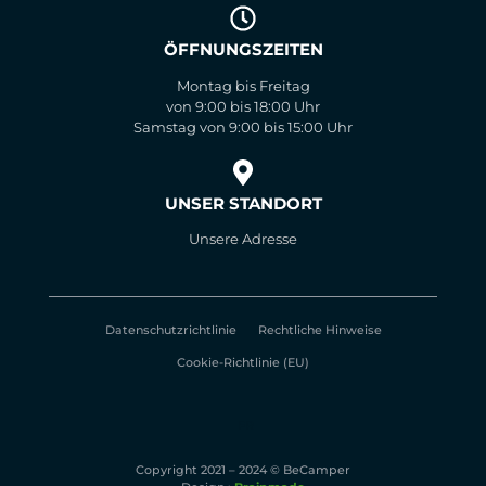
ÖFFNUNGSZEITEN
Montag bis Freitag
von 9:00 bis 18:00 Uhr
Samstag von 9:00 bis 15:00 Uhr
UNSER STANDORT
Unsere Adresse
Datenschutzrichtlinie
Rechtliche Hinweise
Cookie-Richtlinie (EU)
FR
Copyright 2021 – 2024 © BeCamper