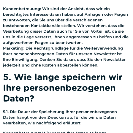
Kundenbetreuung: Wir sind der Ansicht, dass wir ein
berechtigtes Interesse daran haben, auf Anfragen oder Fragen
zu antworten, die Sie uns über die verschiedenen
bestehenden Kontaktkanäle stellen. Wir verstehen, dass die
Verarbeitung dieser Daten auch für Sie von Vorteil ist, da sie
uns in die Lage versetzt, Ihnen angemessen zu helfen und die
aufgeworfenen Fragen zu beantworten.
Marketing: Die Rechtsgrundlage für die Weiterverwendung
Ihrer personenbezogenen Daten für unseren Newsletter ist
Ihre Einwilligung. Denken Sie daran, dass Sie den Newsletter
jederzeit und ohne Kosten abbestellen können.
5. Wie lange speichern wir
Ihre personenbezogenen
Daten?
5.1. Die Dauer der Speicherung Ihrer personenbezogenen
Daten hängt von den Zwecken ab, für die wir die Daten
verarbeiten, wie nachfolgend erläutert:
Kundenbetreuung: Wir werden Ihre Daten so lange