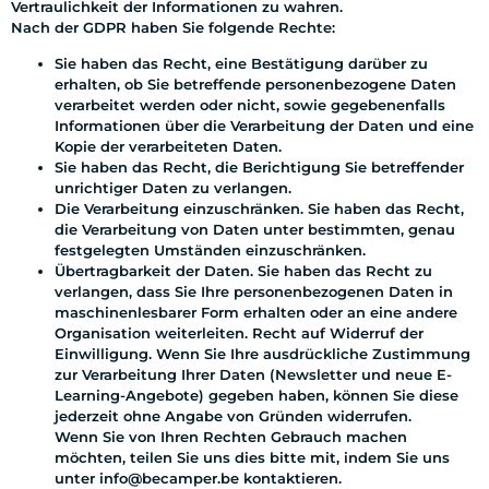
Vertraulichkeit der Informationen zu wahren.
Nach der GDPR haben Sie folgende Rechte:
Sie haben das Recht, eine Bestätigung darüber zu
erhalten, ob Sie betreffende personenbezogene Daten
verarbeitet werden oder nicht, sowie gegebenenfalls
Informationen über die Verarbeitung der Daten und eine
Kopie der verarbeiteten Daten.
Sie haben das Recht, die Berichtigung Sie betreffender
unrichtiger Daten zu verlangen.
Die Verarbeitung einzuschränken. Sie haben das Recht,
die Verarbeitung von Daten unter bestimmten, genau
festgelegten Umständen einzuschränken.
Übertragbarkeit der Daten. Sie haben das Recht zu
verlangen, dass Sie Ihre personenbezogenen Daten in
maschinenlesbarer Form erhalten oder an eine andere
Organisation weiterleiten. Recht auf Widerruf der
Einwilligung. Wenn Sie Ihre ausdrückliche Zustimmung
zur Verarbeitung Ihrer Daten (Newsletter und neue E-
Learning-Angebote) gegeben haben, können Sie diese
jederzeit ohne Angabe von Gründen widerrufen.
Wenn Sie von Ihren Rechten Gebrauch machen
möchten, teilen Sie uns dies bitte mit, indem Sie uns
unter info@becamper.be kontaktieren.