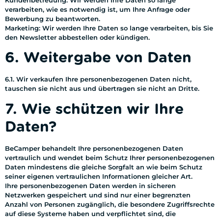
verarbeiten, wie es notwendig ist, um Ihre Anfrage oder
Bewerbung zu beantworten.
Marketing: Wir werden Ihre Daten so lange verarbeiten, bis Sie
den Newsletter abbestellen oder kündigen.
6. Weitergabe von Daten
6.1. Wir verkaufen Ihre personenbezogenen Daten nicht,
tauschen sie nicht aus und übertragen sie nicht an Dritte.
7. Wie schützen wir Ihre
Daten?
BeCamper behandelt Ihre personenbezogenen Daten
vertraulich und wendet beim Schutz Ihrer personenbezogenen
Daten mindestens die gleiche Sorgfalt an wie beim Schutz
seiner eigenen vertraulichen Informationen gleicher Art.
Ihre personenbezogenen Daten werden in sicheren
Netzwerken gespeichert und sind nur einer begrenzten
Anzahl von Personen zugänglich, die besondere Zugriffsrechte
auf diese Systeme haben und verpflichtet sind, die