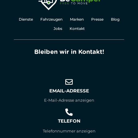
Dienste
Fahrzeugen
Marken
Presse
Blog
Jobs
Kontakt
Bleiben wir in Kontakt!
EMAIL-ADRESSE
E-Mail-Adresse anzeigen
TELEFON
Telefonnummer anzeigen