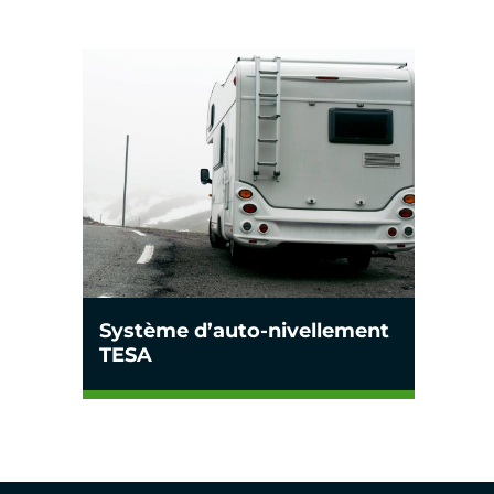
Système d’auto-nivellement
TESA