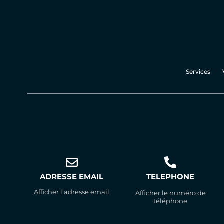
Services
ADRESSE EMAIL
TELEPHONE
Afficher l'adresse email
Afficher le numéro de
téléphone