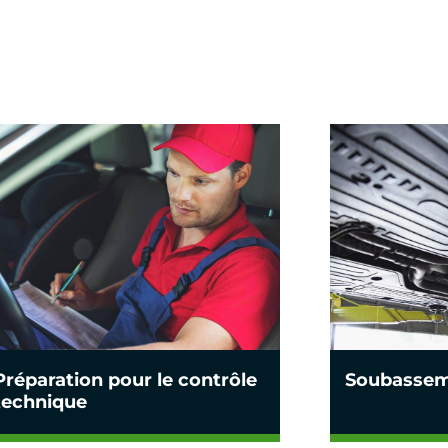
Préparation pour le contrôle
Soubasse
technique