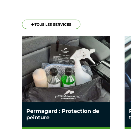
TOUS LES SERVICES
Permagard : Protection de
peinture