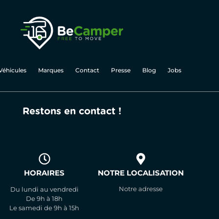
Véhicules
Marques
Contact
Presse
Blog
Jobs
Restons en contact !
HORAIRES
NOTRE LOCALISATION
Notre adresse
Du lundi au vendredi
De 9h à 18h
Le samedi de 9h à 15h