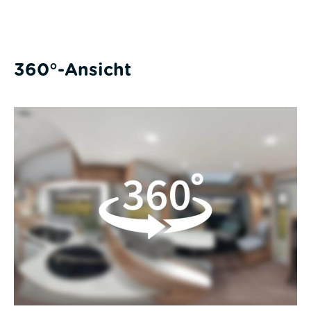
360°-Ansicht