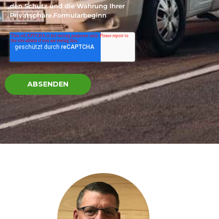
den Schutz und die Wahrung Ihrer
Privatsphäre.Formularbeginn