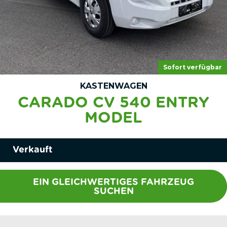
Sofort verfügbar
KASTENWAGEN
CARADO CV 540 ENTRY
MODEL
Verkauft
EIN GLEICHWERTIGES FAHRZEUG
SUCHEN