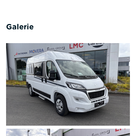
Galerie