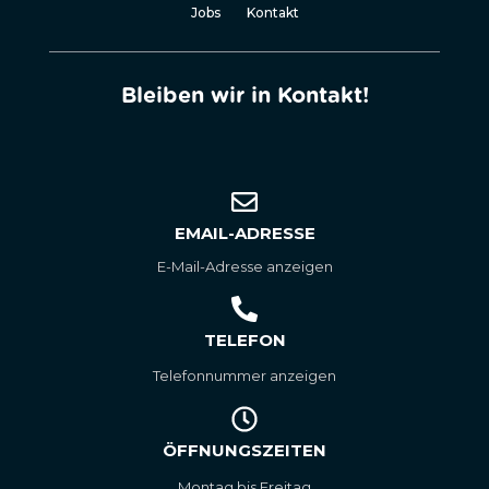
Jobs
Kontakt
Bleiben wir in Kontakt!
EMAIL-ADRESSE
E-Mail-Adresse anzeigen
TELEFON
Telefonnummer anzeigen
ÖFFNUNGSZEITEN
Montag bis Freitag