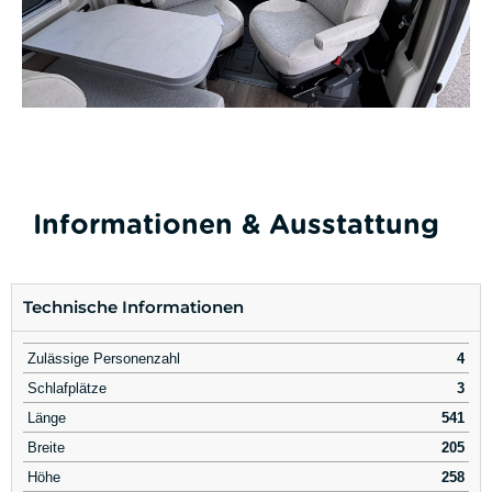
Informationen & Ausstattung
Technische Informationen
Zulässige Personenzahl
4
Schlafplätze
3
Länge
541
Breite
205
Höhe
258