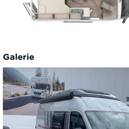
Galerie