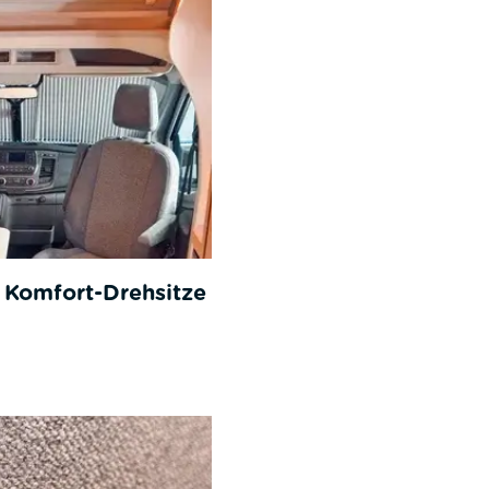
 Komfort-Drehsitze