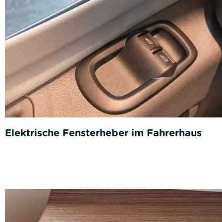
Elektrische Fensterheber im Fahrerhaus