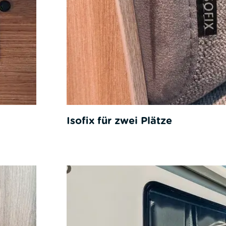
Isofix für zwei Plätze