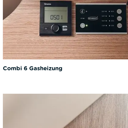
Combi 6 Gasheizung