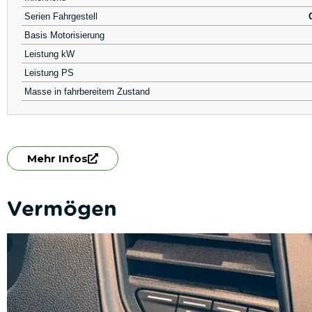
Serien Fahrgestell
Basis Motorisierung
Leistung kW
Leistung PS
Masse in fahrbereitem Zustand
Mehr Infos
Vermögen