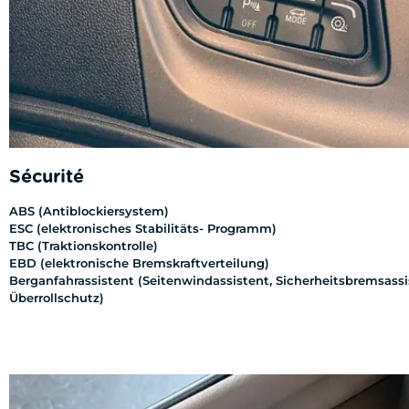
Sécurité
ABS (Antiblockiersystem)
ESC (elektronisches Stabilitäts- Programm)
TBC (Traktionskontrolle)
EBD (elektronische Bremskraftverteilung)
Berganfahrassistent (Seitenwindassistent, Sicherheitsbremsassi
Überrollschutz)