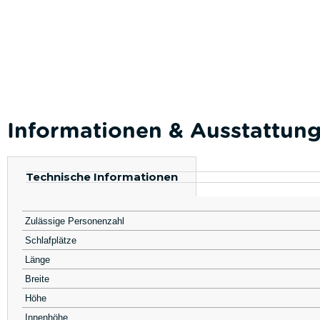
Informationen & Ausstattun
Technische Informationen
Zulässige Personenzahl
Schlafplätze
Länge
Breite
Höhe
Innenhöhe