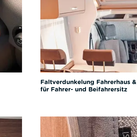
Faltverdunkelung Fahrerhaus &
für Fahrer- und Beifahrersitz