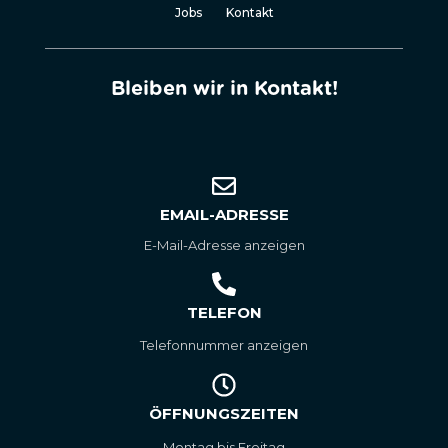
Jobs
Kontakt
Bleiben wir in Kontakt!
EMAIL-ADRESSE
E-Mail-Adresse anzeigen
TELEFON
Telefonnummer anzeigen
ÖFFNUNGSZEITEN
Montag bis Freitag