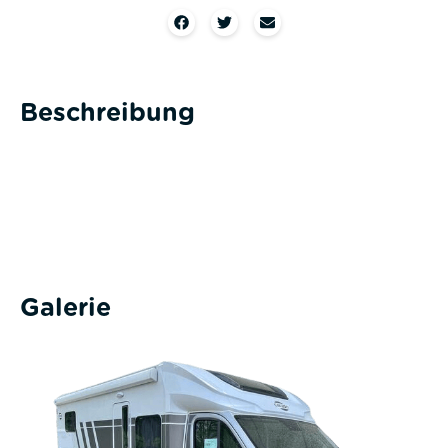
Beschreibung
Galerie