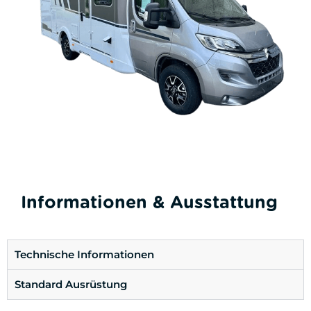
Informationen & Ausstattung
Technische Informationen
Standard Ausrüstung