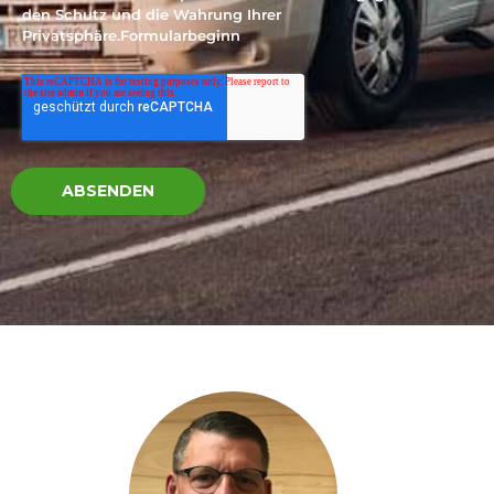
den Schutz und die Wahrung Ihrer
Privatsphäre.Formularbeginn