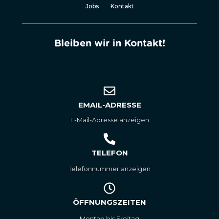
Jobs
Kontakt
Bleiben wir in Kontakt!
EMAIL-ADRESSE
E-Mail-Adresse anzeigen
TELEFON
Telefonnummer anzeigen
ÖFFNUNGSZEITEN
Montag bis Freitag