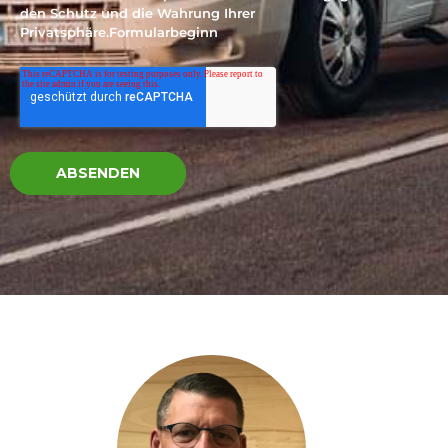
den Schutz und die Wahrung Ihrer
Privatsphäre.Formularbeginn