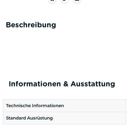
Beschreibung
Informationen & Ausstattung
Technische Informationen
Standard Ausrüstung