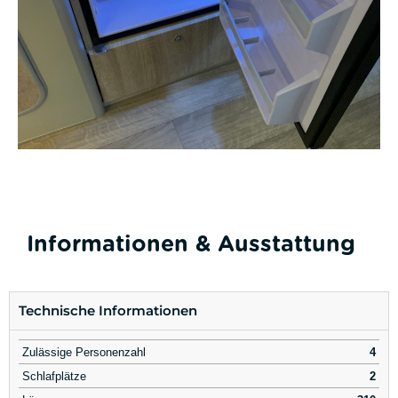
Informationen & Ausstattung
Technische Informationen
Zulässige Personenzahl
4
Schlafplätze
2