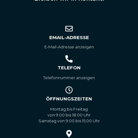
EMAIL-ADRESSE
E-Mail-Adresse anzeigen
TELEFON
Telefonnummer anzeigen
ÖFFNUNGSZEITEN
Montag bis Freitag
von 9:00 bis 18:00 Uhr
Samstag von 9:00 bis 15:00 Uhr