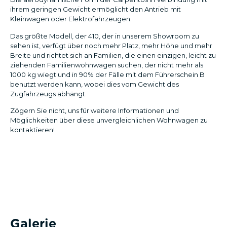
ihrem geringen Gewicht ermöglicht den Antrieb mit
Kleinwagen oder Elektrofahrzeugen.
Das größte Modell, der 410, der in unserem Showroom zu
sehen ist, verfügt über noch mehr Platz, mehr Höhe und mehr
Breite und richtet sich an Familien, die einen einzigen, leicht zu
ziehenden Familienwohnwagen suchen, der nicht mehr als
1000 kg wiegt und in 90% der Fälle mit dem Führerschein B
benutzt werden kann, wobei dies vom Gewicht des
Zugfahrzeugs abhängt.
Zögern Sie nicht, uns für weitere Informationen und
Möglichkeiten über diese unvergleichlichen Wohnwagen zu
kontaktieren!
Galerie