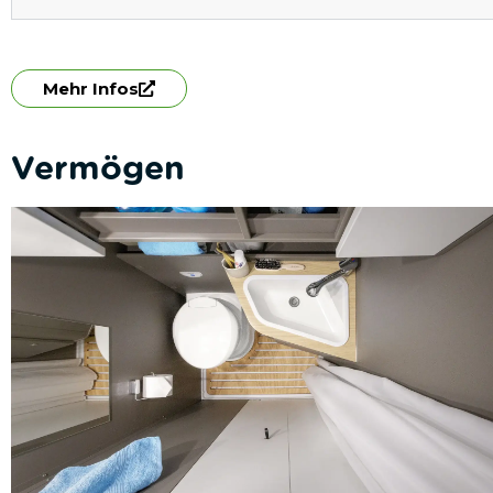
Mehr Infos
Vermögen