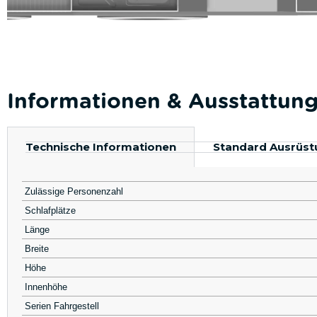
Informationen & Ausstattun
Technische Informationen
Standard Ausrüst
Zulässige Personenzahl
Schlafplätze
Länge
Breite
Höhe
Innenhöhe
Serien Fahrgestell