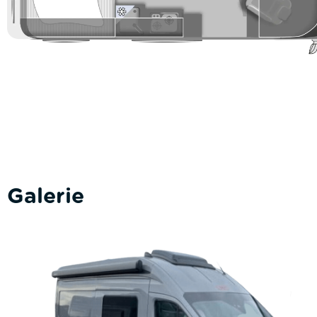
Galerie