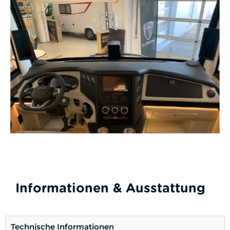
Informationen & Ausstattung
Technische Informationen