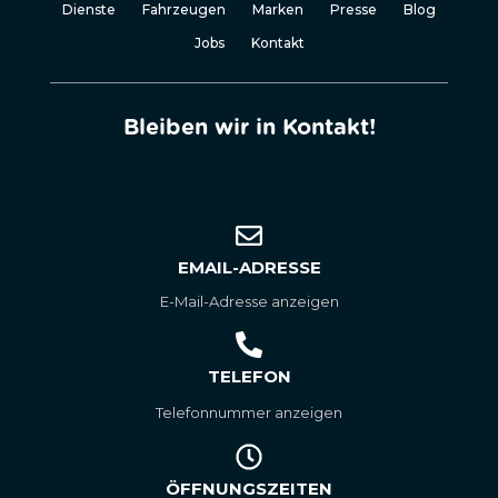
Dienste
Fahrzeugen
Marken
Presse
Blog
Jobs
Kontakt
Bleiben wir in Kontakt!
EMAIL-ADRESSE
E-Mail-Adresse anzeigen
TELEFON
Telefonnummer anzeigen
ÖFFNUNGSZEITEN