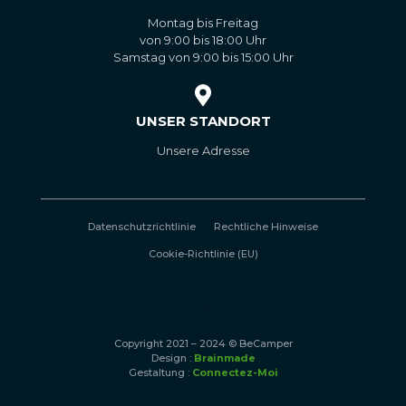
Montag bis Freitag
von 9:00 bis 18:00 Uhr
Samstag von 9:00 bis 15:00 Uhr
UNSER STANDORT
Unsere Adresse
Datenschutzrichtlinie
Rechtliche Hinweise
Cookie-Richtlinie (EU)
FR
Copyright 2021 – 2024 © BeCamper
Design :
Brainmade
Gestaltung :
Connectez-Moi