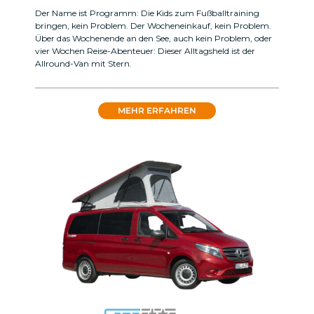
Der Name ist Programm: Die Kids zum Fußball­training
bringen, kein Problem. Der Wocheneinkauf, kein Problem.
Über das Wochenende an den See, auch kein Problem, oder
vier Wochen Reise-­Abenteuer: Dieser Alltagsheld ist der
Allround-Van mit Stern.
MEHR ERFAHREN