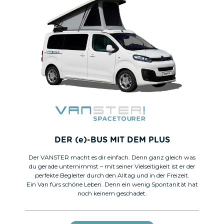
DER (e)-BUS MIT DEM PLUS
Der VANSTER macht es dir einfach. Denn ganz gleich was
du gerade unternimmst – mit seiner Vielseitigkeit ist er der
perfekte ­Begleiter durch den Alltag und in der Freizeit.
Ein Van fürs schöne Leben. Denn ein wenig Spontanität hat
noch keinem geschadet.