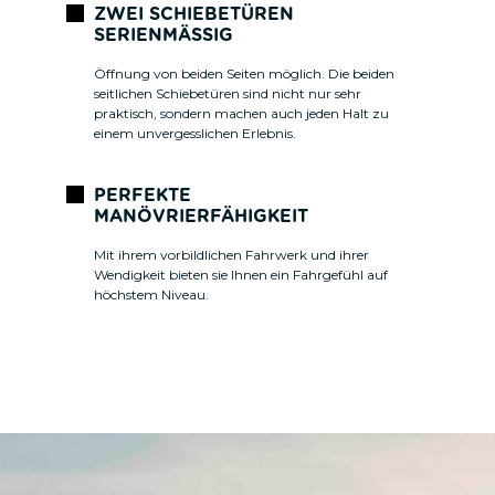
ZWEI SCHIEBETÜREN
SERIENMÄSSIG
Öffnung von beiden Seiten möglich. Die beiden
seitlichen Schiebetüren sind nicht nur sehr
praktisch, sondern machen auch jeden Halt zu
einem unvergesslichen Erlebnis.
PERFEKTE
MANÖVRIERFÄHIGKEIT
Mit ihrem vorbildlichen Fahrwerk und ihrer
Wendigkeit bieten sie Ihnen ein Fahrgefühl auf
höchstem Niveau.