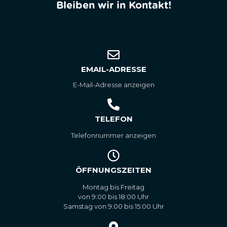
Bleiben wir in Kontakt!
EMAIL-ADRESSE
E-Mail-Adresse anzeigen
TELEFON
Telefonnummer anzeigen
ÖFFNUNGSZEITEN
Montag bis Freitag
von 9:00 bis 18:00 Uhr
Samstag von 9:00 bis 15:00 Uhr