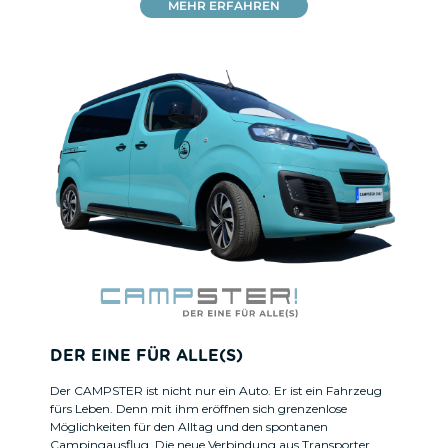
MEHR ERFAHREN
DER EINE FÜR ALLE(S)
Der CAMPSTER ist nicht nur ein Auto. Er ist ein Fahrzeug
fürs Leben. Denn mit ihm eröffnen sich grenzenlose
Möglichkeiten für den Alltag und den spontanen
Campingausflug. Die neue Verbindung aus Transporter,