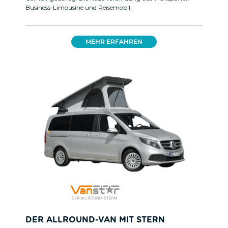
Business-Limousine und Reisemobil.
MEHR ERFAHREN
DER ALLROUND-VAN MIT STERN