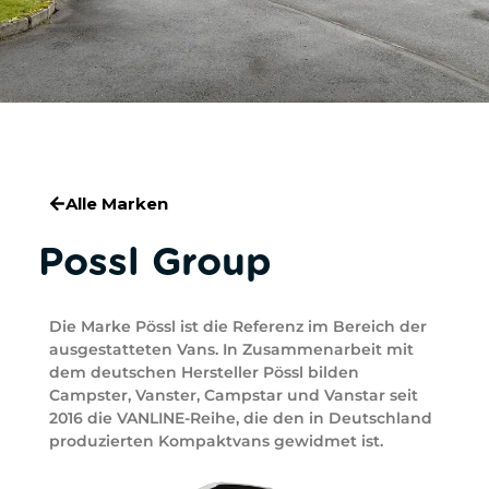
Alle Marken
Possl Group
Die Marke Pössl ist die Referenz im Bereich der
ausgestatteten Vans. In Zusammenarbeit mit
dem deutschen Hersteller Pössl bilden
Campster, Vanster, Campstar und Vanstar seit
2016 die VANLINE-Reihe, die den in Deutschland
produzierten Kompaktvans gewidmet ist.