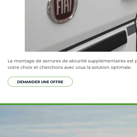
Le montage de serrures de sécurité supplémentaires est p
votre choix et cherchons avec vous la solution optimale.
DEMANDER UNE OFFRE