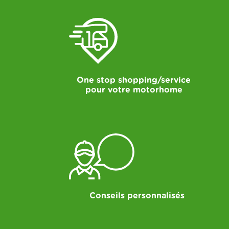
One stop shopping/service
pour votre motorhome
Conseils personnalisés