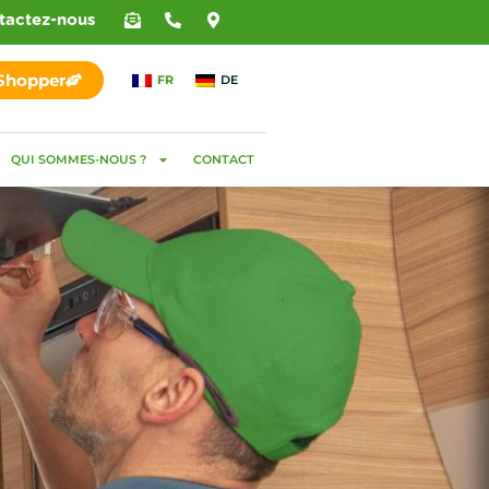
tactez-nous
 Shopper
FR
DE
QUI SOMMES-NOUS ?
CONTACT