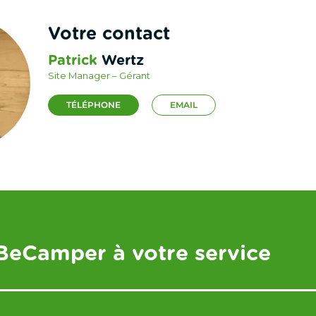
Votre contact
Patrick
Wertz
Site Manager – Gérant
TÉLÉPHONE
EMAIL
BeCamper à votre service