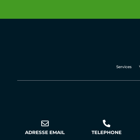
Services
ADRESSE EMAIL
TELEPHONE