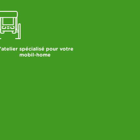
’atelier spécialisé pour votre
mobil-home