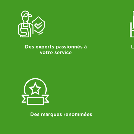
Des experts passionnés à
L
votre service
Des marques renommées