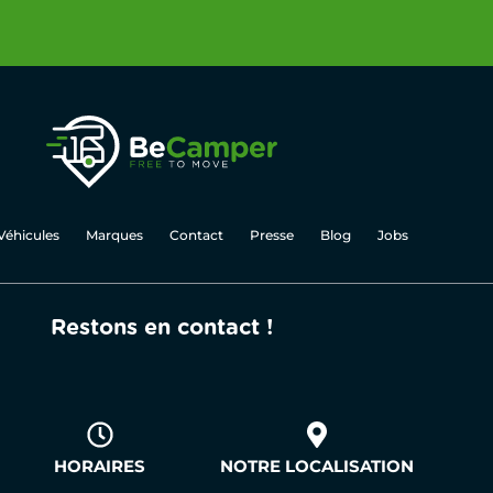
Véhicules
Marques
Contact
Presse
Blog
Jobs
Restons en contact !
HORAIRES
NOTRE LOCALISATION