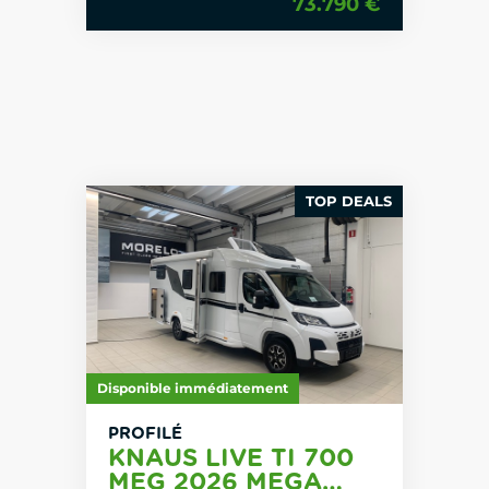
73.790 €
TOP DEALS
Disponible immédiatement
PROFILÉ
KNAUS LIVE TI 700
MEG 2026 MEGA