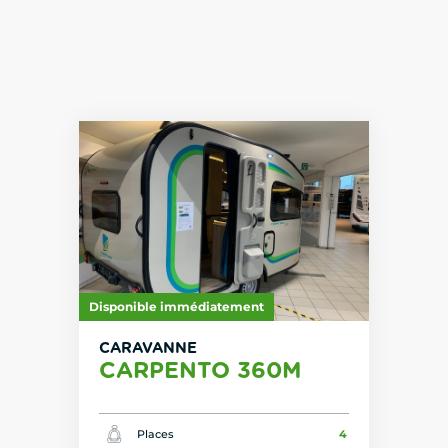
Disponible immédiatement
CARAVANNE
CARPENTO 360M
Places
4