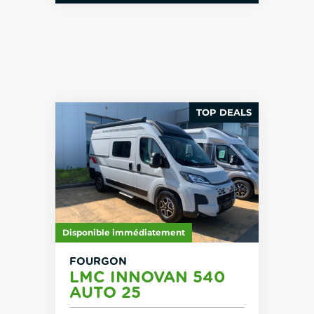
TOP DEALS
Disponible immédiatement
FOURGON
LMC INNOVAN 540
AUTO 25