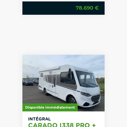
78.690 €
Disponible immédiatement
INTÉGRAL
CARADO I338 PRO +