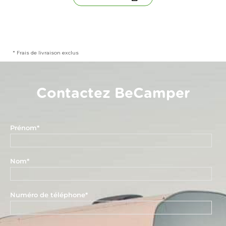
* Frais de livraison exclus
Contactez BeCamper
Prénom
*
Nom
*
Numéro de téléphone
*