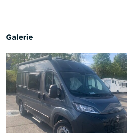
Galerie