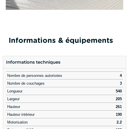
Informations & équipements
Informations techniques
Nombre de personnes autorisées
4
Nombre de couchages
3
Longueur
540
Largeur
205
Hauteur
261
Hauteur intérieur
190
Motorisation
2.2