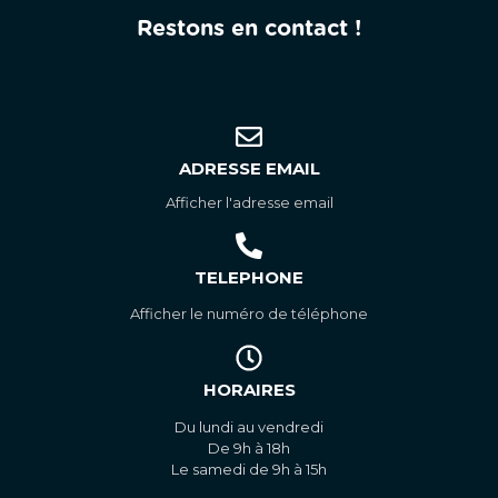
Restons en contact !
ADRESSE EMAIL
Afficher l'adresse email
TELEPHONE
Afficher le numéro de téléphone
HORAIRES
Du lundi au vendredi
De 9h à 18h
Le samedi de 9h à 15h