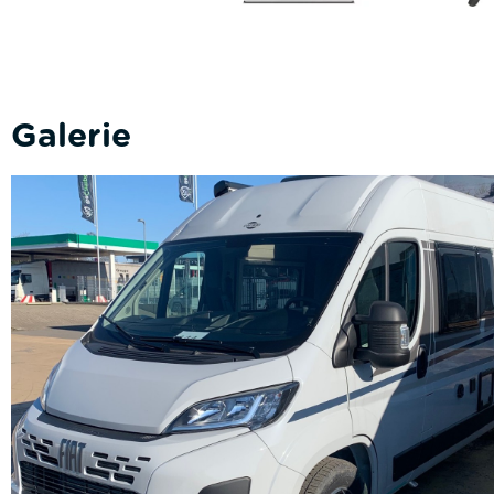
Galerie