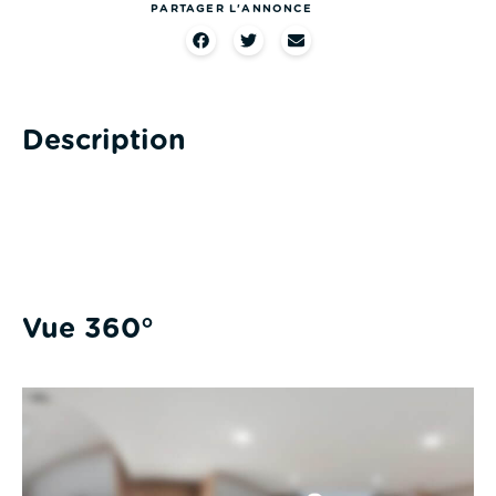
PARTAGER L'ANNONCE
Description
Vue 360°