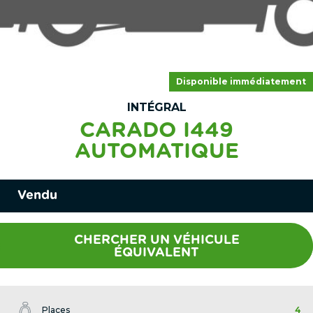
Disponible immédiatement
INTÉGRAL
CARADO I449
AUTOMATIQUE
Vendu
CHERCHER UN VÉHICULE
ÉQUIVALENT
Places
4