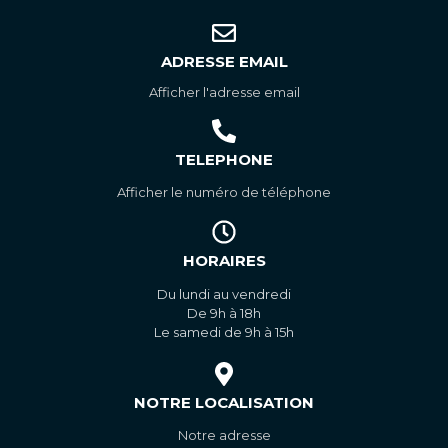
ADRESSE EMAIL
Afficher l'adresse email
TELEPHONE
Afficher le numéro de téléphone
HORAIRES
Du lundi au vendredi
De 9h à 18h
Le samedi de 9h à 15h
NOTRE LOCALISATION
Notre adresse