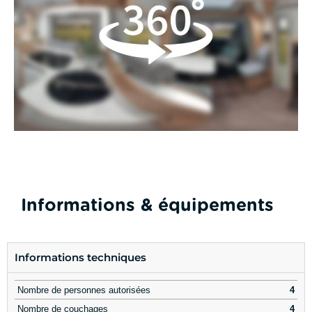
Informations & équipements
Informations techniques
Nombre de personnes autorisées
4
Nombre de couchages
4