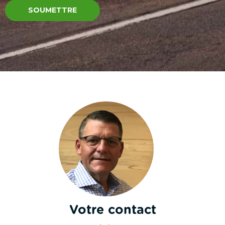
Votre contact