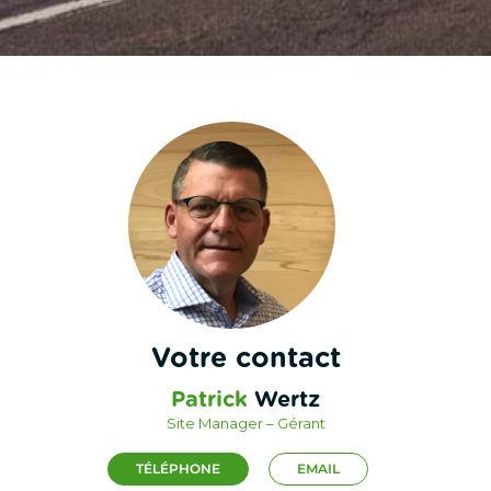
Votre contact
Patrick
Wertz
Site Manager – Gérant
TÉLÉPHONE
EMAIL