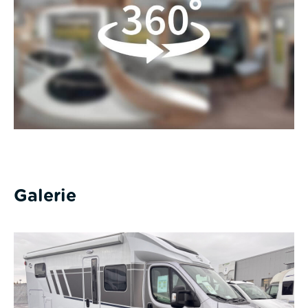
Galerie