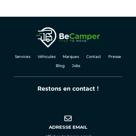
Services
Véhicules
Marques
Contact
Presse
Blog
Jobs
Restons en contact !
ADRESSE EMAIL