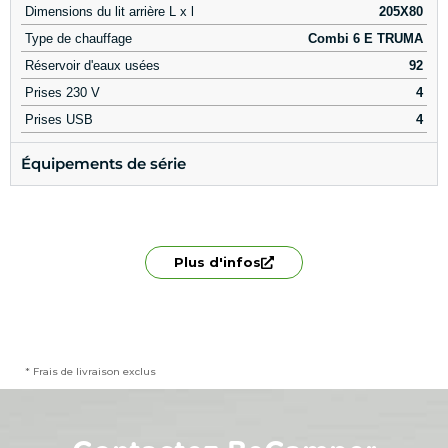
Dimensions du lit arrière L x l
205X80
Type de chauffage
Combi 6 E TRUMA
Réservoir d'eaux usées
92
Prises 230 V
4
Prises USB
4
Équipements de série
Plus d'infos
* Frais de livraison exclus