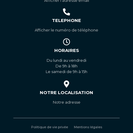
Afficher l'adresse email
TELEPHONE
Afficher le numéro de téléphone
HORAIRES
Du lundi au vendredi
De 9h à 18h
Le samedi de 9h à 15h
NOTRE LOCALISATION
Notre adresse
Politique de vie privée
Mentions légales