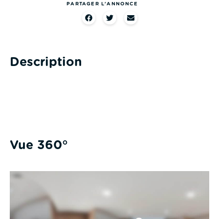
PARTAGER L'ANNONCE
Description
Vue 360°