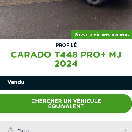
Disponible immédiatement
PROFILÉ
CARADO T448 PRO+ MJ
2024
Vendu
CHERCHER UN VÉHICULE
ÉQUIVALENT
Places
4