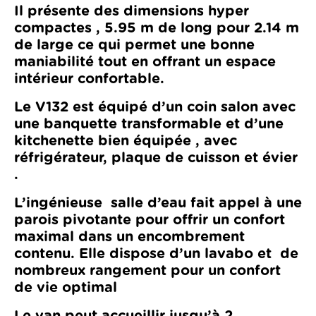
Il présente des dimensions hyper
compactes , 5.95 m de long pour 2.14 m
de large ce qui permet une bonne
maniabilité tout en offrant un espace
intérieur confortable.
Le V132 est équipé d’un coin salon avec
une banquette transformable et d’une
kitchenette bien équipée , avec
réfrigérateur, plaque de cuisson et évier
.
L’ingénieuse salle d’eau fait appel à une
parois pivotante pour offrir un confort
maximal dans un encombrement
contenu. Elle dispose d’un lavabo et de
nombreux rangement pour un confort
de vie optimal
Le van peut accueillir jusqu’à 2