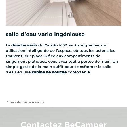
salle d'eau vario ingénieuse
La
douche vario
du Carado V132 se distingue par son
utilisation intelligente de l’espace, où tous les ustensiles
trouvent leur place. Grâce aux compartiments de
rangement pratiques, vous avez tout à portée de main. Un
simple geste de la main suffit pour transformer la salle
d’eau en une
cabine de douche
confortable.
* Frais de livraison exclus
Contactez BeCamper