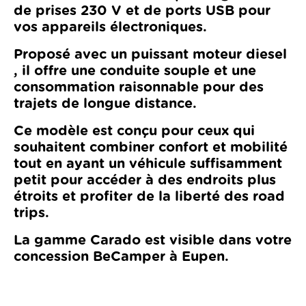
de prises 230 V et de ports USB pour
vos appareils électroniques.
Proposé avec un puissant moteur
diesel
, il offre une conduite souple et une
consommation raisonnable pour des
trajets de longue distance.
Ce modèle est conçu pour ceux qui
souhaitent combiner confort et mobilité
tout en ayant un véhicule suffisamment
petit pour accéder à des endroits plus
étroits et profiter de la liberté des road
trips.
La gamme Carado est visible dans votre
concession BeCamper à Eupen.