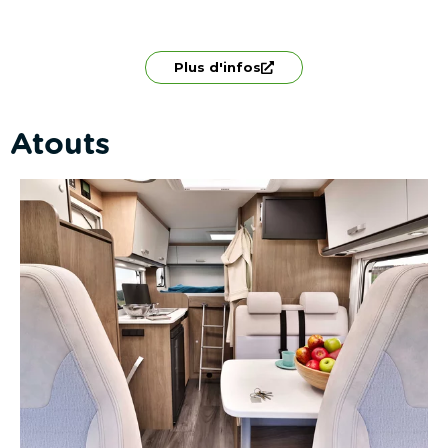
Plus d'infos
Atouts