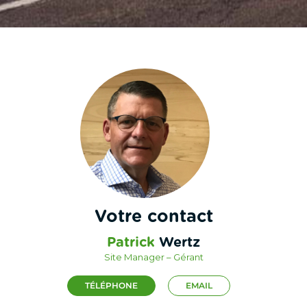
Votre contact
Patrick
Wertz
Site Manager – Gérant
TÉLÉPHONE
EMAIL