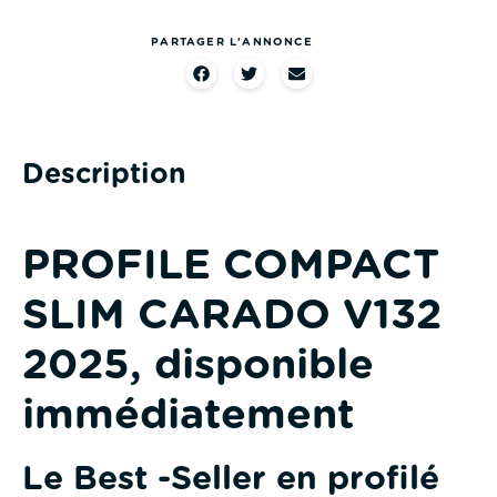
PARTAGER L'ANNONCE
Description
PROFILE COMPACT
SLIM CARADO V132
2025, disponible
immédiatement
Le Best -Seller en profilé