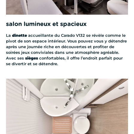
salon lumineux et spacieux
La
dînette
accueillante du Carado V132 se révèle comme le
pivot de son espace intérieur. Vous pouvez vous y détendre
après une journée riche en découvertes et profiter de
soirées jeux conviviales dans une atmosphère agréable.
Avec ses
sièges
confortables, il offre l’endroit parfait pour
se divertir et se détendre.