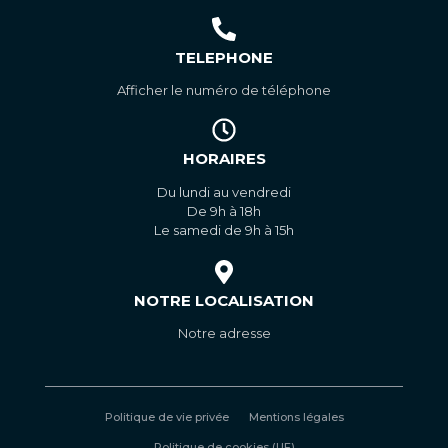
TELEPHONE
Afficher le numéro de téléphone
HORAIRES
Du lundi au vendredi
De 9h à 18h
Le samedi de 9h à 15h
NOTRE LOCALISATION
Notre adresse
Politique de vie privée
Mentions légales
Politique de cookies (UE)