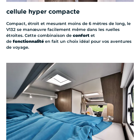
cellule hyper compacte
Compact, étroit et mesurant moins de 6 mètres de long, le
V132 se manœuvre facilement même dans les ruelles
étroites. Cette combinaison de
confort
et
de
fonctionnalité
en fait un choix idéal pour vos aventures
de voyage.