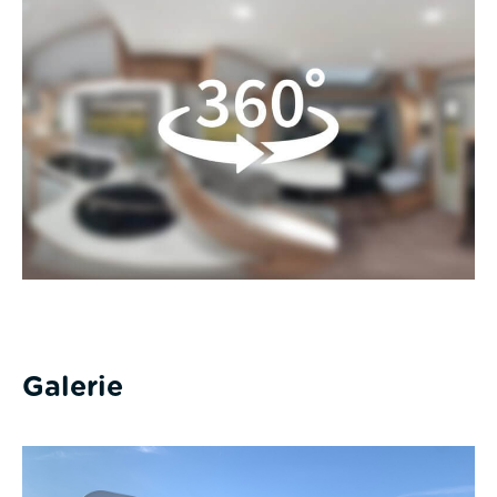
Galerie