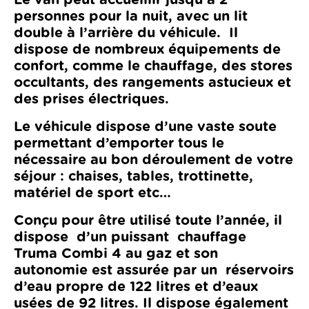
personnes pour la nuit, avec un lit
double à l’arrière du véhicule. Il
dispose de nombreux équipements de
confort, comme le chauffage, des stores
occultants, des rangements astucieux et
des prises électriques.
Le véhicule dispose d’une vaste soute
permettant d’emporter tous le
nécessaire au bon déroulement de votre
séjour : chaises, tables, trottinette,
matériel de sport etc…
Conçu pour être utilisé toute l’année, il
dispose d’un puissant chauffage
Truma Combi 4 au gaz et son
autonomie est assurée par un réservoirs
d’eau propre de 122 litres et d’eaux
usées de 92 litres. Il dispose également