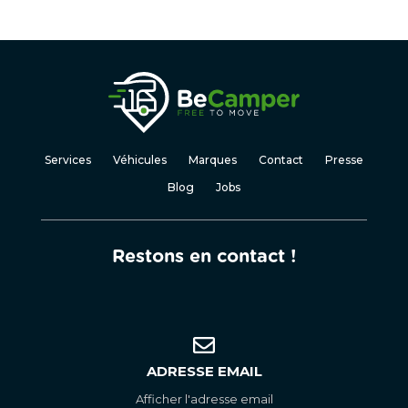
Services
Véhicules
Marques
Contact
Presse
Blog
Jobs
Restons en contact !
ADRESSE EMAIL
Afficher l'adresse email