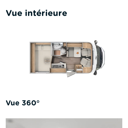
Vue intérieure
Vue 360°