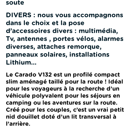
soute
DIVERS : nous vous accompagnons
dans le choix et la pose
d’accessoires divers : multimédia,
Tv, antennes , portes vélos, alarmes
diverses, attaches remorque,
panneaux solaires, installations
Lithium…
Le Carado V132 est un profilé compact
slim aménagé taillé pour la route ! Idéal
pour les voyageurs à la recherche d’un
véhicule polyvalent pour les séjours en
camping ou les aventures sur la route.
Créé pour les couples, c’est un vrai petit
nid douillet doté d’un lit transversal à
l’arrière.