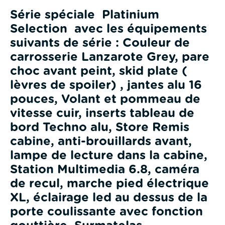
Série spéciale Platinium
Selection avec les équipements
suivants de série : Couleur de
carrosserie Lanzarote Grey, pare
choc avant peint, skid plate (
lèvres de spoiler) , jantes alu 16
pouces, Volant et pommeau de
vitesse cuir, inserts tableau de
bord Techno alu, Store Remis
cabine, anti-brouillards avant,
lampe de lecture dans la cabine,
Station Multimedia 6.8, caméra
de recul, marche pied électrique
XL, éclairage led au dessus de la
porte coulissante avec fonction