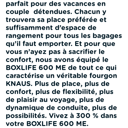
parfait pour des vacances en
couple détendues. Chacun y
trouvera sa place préférée et
suffisamment d’espace de
rangement pour tous les bagages
qu’il faut emporter. Et pour que
vous n’ayez pas à sacrifier le
confort, nous avons équipé le
BOXLIFE 600 ME de tout ce qui
caractérise un véritable fourgon
KNAUS. Plus de place, plus de
confort, plus de flexibilité, plus
de plaisir au voyage, plus de
dynamique de conduite, plus de
possibilités. Vivez à 300 % dans
votre BOXLIFE 600 ME.