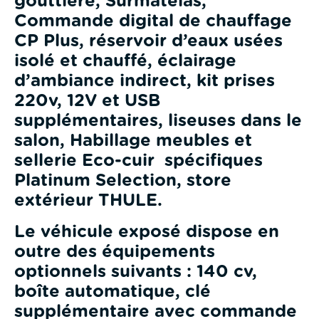
gouttière, Surmatelas,
Commande digital de chauffage
CP Plus, réservoir d’eaux usées
isolé et chauffé, éclairage
d’ambiance indirect, kit prises
220v, 12V et USB
supplémentaires, liseuses dans le
salon, Habillage meubles et
sellerie Eco-cuir spécifiques
Platinum Selection, store
extérieur THULE.
Le véhicule exposé dispose en
outre des équipements
optionnels suivants : 140 cv,
boîte automatique, clé
supplémentaire avec commande