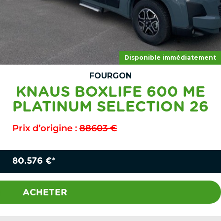
Disponible immédiatement
FOURGON
KNAUS BOXLIFE 600 ME
PLATINUM SELECTION 26
Prix d’origine :
88603 €
80.576 €*
ACHETER