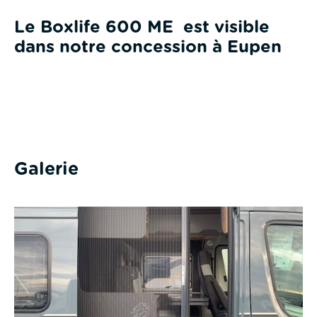
Le Boxlife 600 ME est visible
dans notre concession à Eupen
Galerie