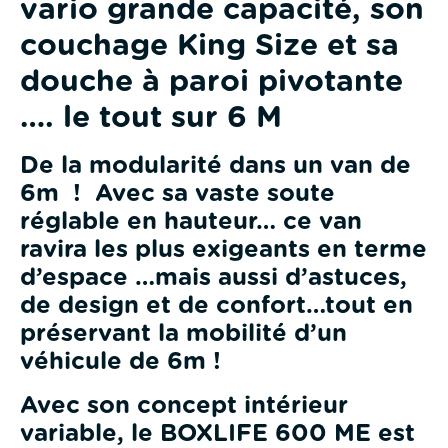
vario grande capacité, son
couchage King Size et sa
douche à paroi pivotante
…. le tout sur 6 M
De la modularité dans un van de
6m ! Avec sa vaste soute
réglable en hauteur… ce van
ravira les plus exigeants en terme
d’espace …mais aussi d’astuces,
de design et de confort…tout en
préservant la mobilité d’un
véhicule de 6m !
Avec son concept intérieur
variable, le BOXLIFE 600 ME est