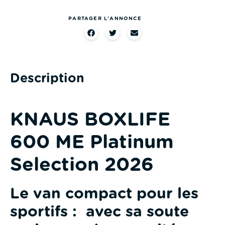
PARTAGER L'ANNONCE
Description
KNAUS BOXLIFE
600 ME Platinum
Selection 2026
Le van compact pour les
sportifs : avec sa soute