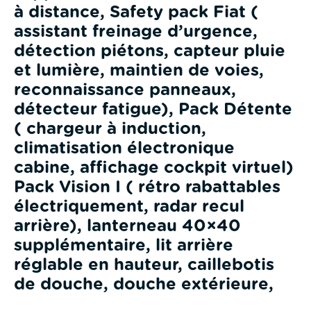
à distance, Safety pack Fiat (
assistant freinage d’urgence,
détection piétons, capteur pluie
et lumière, maintien de voies,
reconnaissance panneaux,
détecteur fatigue), Pack Détente
( chargeur à induction,
climatisation électronique
cabine, affichage cockpit virtuel)
Pack Vision I ( rétro rabattables
électriquement, radar recul
arrière), lanterneau 40×40
supplémentaire, lit arrière
réglable en hauteur, caillebotis
de douche, douche extérieure,