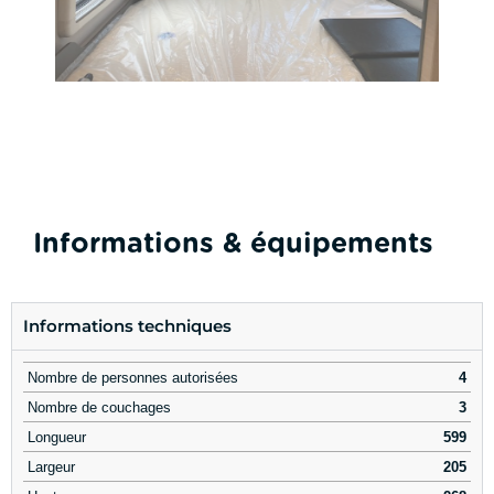
Informations & équipements
Informations techniques
Nombre de personnes autorisées
4
Nombre de couchages
3
Longueur
599
Largeur
205