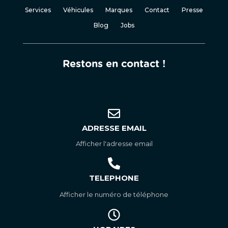
Services
Véhicules
Marques
Contact
Presse
Blog
Jobs
Restons en contact !
ADRESSE EMAIL
Afficher l'adresse email
TELEPHONE
Afficher le numéro de téléphone