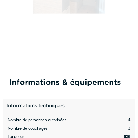
Informations & équipements
Informations techniques
Nombre de personnes autorisées
4
Nombre de couchages
3
Longueur
636