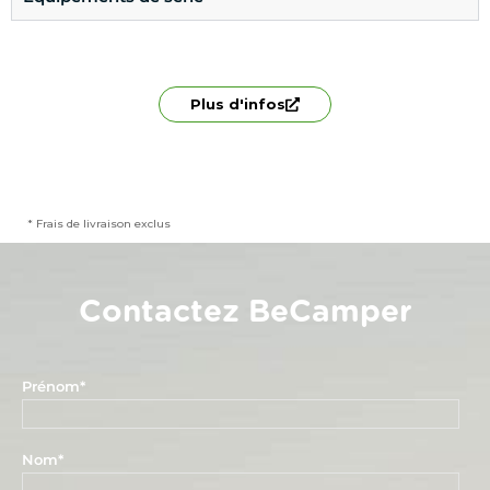
Plus d'infos
* Frais de livraison exclus
Contactez BeCamper
Prénom
*
Nom
*