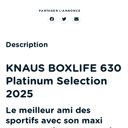
PARTAGER L'ANNONCE
Description
KNAUS BOXLIFE 630
Platinum Selection
2025
Le meilleur ami des
sportifs avec son maxi