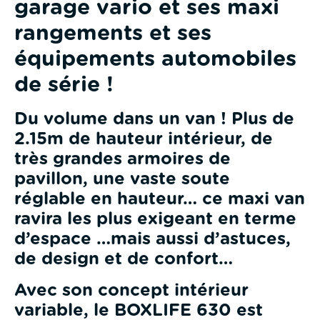
garage vario et ses maxi
rangements et ses
équipements automobiles
de série !
Du volume dans un van ! Plus de
2.15m de hauteur intérieur, de
très grandes armoires de
pavillon, une vaste soute
réglable en hauteur… ce maxi van
ravira les plus exigeant en terme
d’espace …mais aussi d’astuces,
de design et de confort…
Avec son concept intérieur
variable, le BOXLIFE 630 est