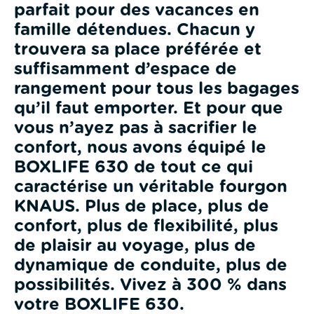
parfait pour des vacances en
famille détendues. Chacun y
trouvera sa place préférée et
suffisamment d’espace de
rangement pour tous les bagages
qu’il faut emporter. Et pour que
vous n’ayez pas à sacrifier le
confort, nous avons équipé le
BOXLIFE 630 de tout ce qui
caractérise un véritable fourgon
KNAUS. Plus de place, plus de
confort, plus de flexibilité, plus
de plaisir au voyage, plus de
dynamique de conduite, plus de
possibilités. Vivez à 300 % dans
votre BOXLIFE 630.