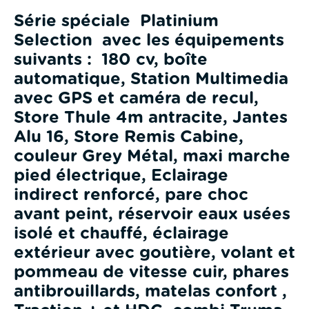
Série spéciale Platinium
Selection avec les équipements
suivants : 180 cv, boîte
automatique, Station Multimedia
avec GPS et caméra de recul,
Store Thule 4m antracite, Jantes
Alu 16, Store Remis Cabine,
couleur Grey Métal, maxi marche
pied électrique, Eclairage
indirect renforcé, pare choc
avant peint, réservoir eaux usées
isolé et chauffé, éclairage
extérieur avec goutière, volant et
pommeau de vitesse cuir, phares
antibrouillards, matelas confort ,