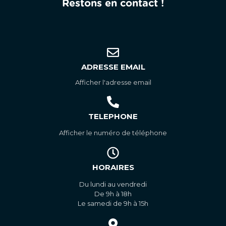
Restons en contact !
ADRESSE EMAIL
Afficher l'adresse email
TELEPHONE
Afficher le numéro de téléphone
HORAIRES
Du lundi au vendredi
De 9h à 18h
Le samedi de 9h à 15h