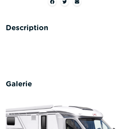
Description
Galerie