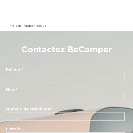
* Frais de livraison exclus
Contactez BeCamper
Prénom
*
Nom
*
Numéro de téléphone
*
E-mail
*