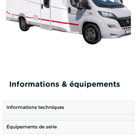
Informations & équipements
Informations techniques
Équipements de série